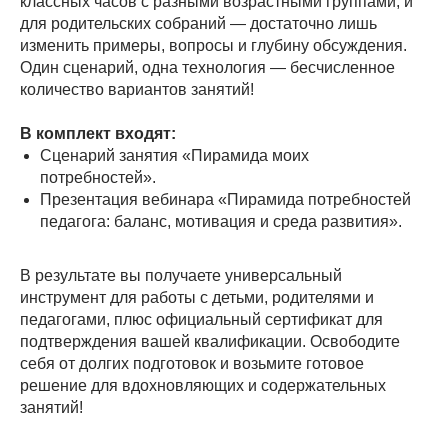
классных часов с разными возрастными группами, и
для родительских собраний — достаточно лишь
изменить примеры, вопросы и глубину обсуждения.
Один сценарий, одна технология — бесчисленное
количество вариантов занятий!
В комплект входят:
Сценарий занятия «Пирамида моих
потребностей».
Презентация вебинара «Пирамида потребностей
педагога: баланс, мотивация и среда развития».
В результате вы получаете универсальный
инструмент для работы с детьми, родителями и
педагогами, плюс официальный сертификат для
подтверждения вашей квалификации. Освободите
себя от долгих подготовок и возьмите готовое
решение для вдохновляющих и содержательных
занятий!