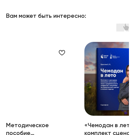
Вам может быть интересно:
Методическое
«Чемодан в лето
пособие
комплект сценар