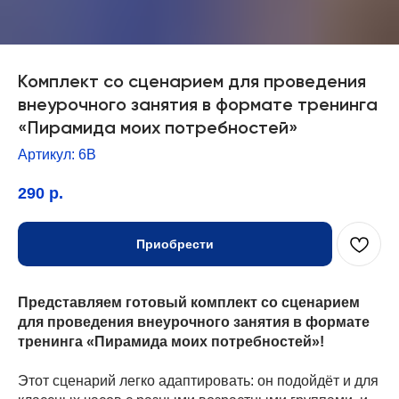
Комплект со сценарием для проведения
внеурочного занятия в формате тренинга
«Пирамида моих потребностей»
Артикул:
6В
290
р.
Приобрести
Представляем готовый комплект со сценарием
для проведения внеурочного занятия в формате
тренинга «Пирамида моих потребностей»!
Этот сценарий легко адаптировать: он подойдёт и для