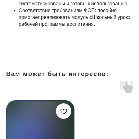
систематизированы и готовы к использованию.
Соответствие требованиям ФОП: пособие
помогает реализовать модуль «Школьный урок»
рабочей программы воспитания.
Вам может быть интересно: