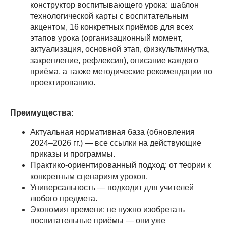
конструктор воспитывающего урока: шаблон
технологической карты с воспитательным
акцентом, 16 конкретных приёмов для всех
этапов урока (организационный момент,
актуализация, основной этап, физкультминутка,
закрепление, рефлексия), описание каждого
приёма, а также методические рекомендации по
проектированию.
Преимущества:
Актуальная нормативная база (обновления
2024–2026 гг.) — все ссылки на действующие
приказы и программы.
Практико-ориентированный подход: от теории к
конкретным сценариям уроков.
Универсальность — подходит для учителей
любого предмета.
Экономия времени: не нужно изобретать
воспитательные приёмы — они уже