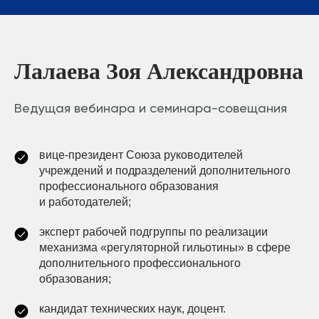
Лалаева Зоя Александровна
Ведущая вебинара и семинара-совещания
вице-президент Союза руководителей
учреждений и подразделений дополнительного
профессионального образования
и работодателей;
эксперт рабочей подгруппы по реализации
механизма «регуляторной гильотины» в сфере
дополнительного профессионального
образования;
кандидат технических наук, доцент.