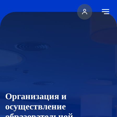
Организация и
осуществление
образовательной