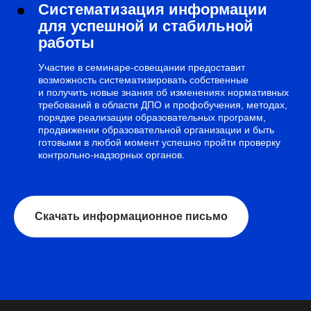
Систематизация информации
для успешной и стабильной
работы
Участие в семинаре-совещании предоставит
возможность систематизировать собственные
и получить новые знания об изменениях нормативных
требований в области ДПО и профобучения, методах,
порядке реализации образовательных программ,
продвижении образовательной организации и быть
готовыми в любой момент успешно пройти проверку
контрольно-надзорных органов.
Скачать информационное письмо