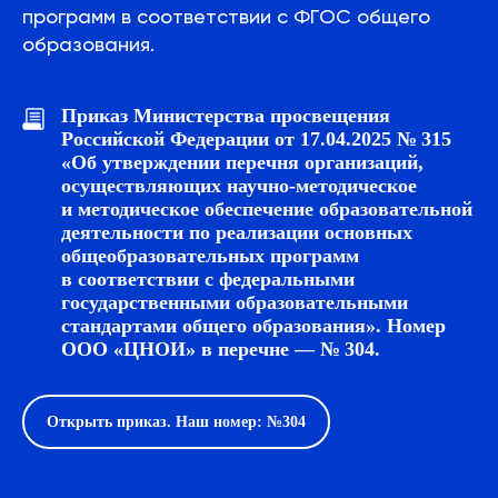
программ в соответствии с ФГОС общего
образования.
Приказ Министерства просвещения
Российской Федерации от 17.04.2025 № 315
«Об утверждении перечня организаций,
осуществляющих научно-методическое
и методическое обеспечение образовательной
деятельности по реализации основных
общеобразовательных программ
в соответствии с федеральными
государственными образовательными
стандартами общего образования». Номер
ООО «ЦНОИ» в перечне — № 304.
Открыть приказ. Наш номер: №304