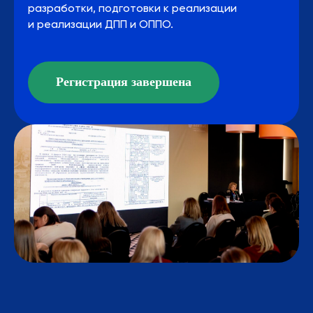
разработки, подготовки к реализации
и реализации ДПП и ОППО.
Регистрация завершена