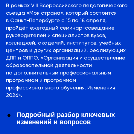
В рамках VIII Всероссийского педагогического
съезда «Моя страна», который состоится
в Санкт-Петербурге с 15 по 18 апреля,
пройдёт ежегодный семинар-совещание
руководителей и специалистов вузов,
колледжей, академий, институтов, учебных
центров и других организаций, реализующих
ДПП и ОППО, «Организация и осуществление
образовательной деятельности
по дополнительным профессиональным
программам и программам
профессионального обучения. Изменения
2026».
Подробный разбор ключевых
изменений и вопросов