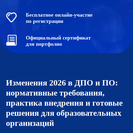
Бесплатное онлайн-участие
по регистрации
Официальный сертификат
для портфолио
Изменения 2026 в ДПО и ПО:
нормативные требования,
практика внедрения и готовые
решения для образовательных
организаций