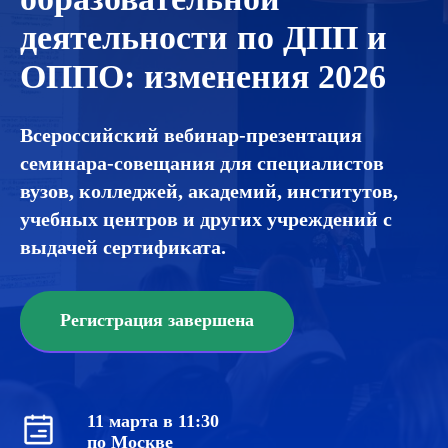
деятельности по ДПП и
ОППО: изменения 2026
Всероссийский вебинар-презентация
семинара-совещания для специалистов
вузов, колледжей, академий, институтов,
учебных центров и других учреждений с
выдачей сертификата.
Регистрация завершена
11 марта в 11:30
по Москве