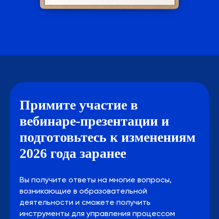
Примите участие в
вебинаре-презентации и
подготовьтесь к изменениям
2026 года заранее
Вы получите ответы на многие вопросы,
возникающие в образовательной
деятельности и сможете получить
инструменты для управления процессом