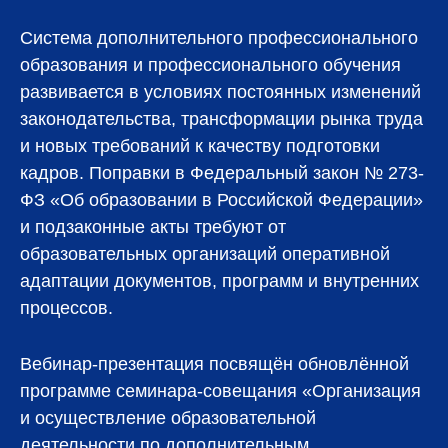
Система дополнительного профессионального
образования и профессионального обучения
развивается в условиях постоянных изменений
законодательства, трансформации рынка труда
и новых требований к качеству подготовки
кадров. Поправки в Федеральный закон № 273-
ФЗ «Об образовании в Российской Федерации»
и подзаконные акты требуют от
образовательных организаций оперативной
адаптации документов, программ и внутренних
процессов.
Вебинар-презентация посвящён обновлённой
программе семинара-совещания «Организация
и осуществление образовательной
деятельности по дополнительным