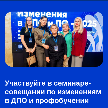
Участвуйте в семинаре-
совещании по изменениям
в ДПО и профобучении