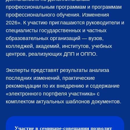
профессиональным программам и программам
профессионального обучения. Изменения
2026». К участию приглашаются руководители и
специалисты государственных и частных
образовательных организаций — вузов,
колледжей, академий, институтов, учебных
центров, реализующих ДПП и ОППО.
Эксперты представят результаты анализа
последних изменений, практические
рекомендации по их внедрению и содержание
«электронного портфеля участника» с
комплектом актуальных шаблонов документов.
Участие в семинаре-совещании позволит