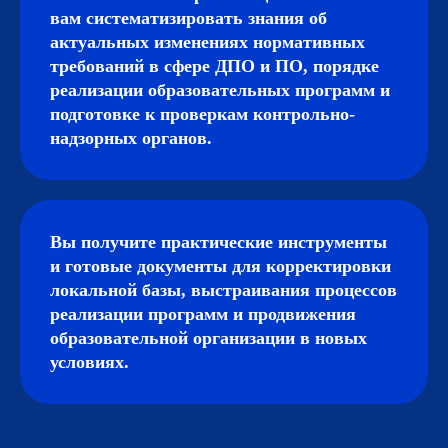
вам систематизировать знания об
актуальных изменениях нормативных
требований в сфере ДПО и ПО, порядке
реализации образовательных программ и
подготовке к проверкам контрольно-
надзорных органов.
Вы получите практические инструменты
и готовые документы для корректировки
локальной базы, выстраивания процессов
реализации программ и продвижения
образовательной организации в новых
условиях.