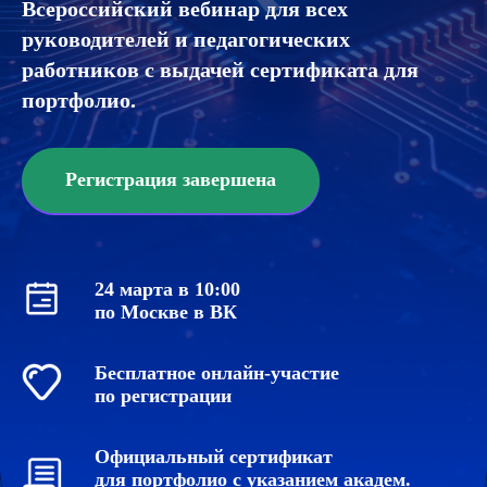
Всероссийский вебинар для всех
руководителей и педагогических
работников с выдачей сертификата для
портфолио.
Регистрация завершена
24 марта в 10:00
по Москве в ВК
Бесплатное онлайн-участие
по регистрации
Официальный сертификат
для портфолио с указанием академ.