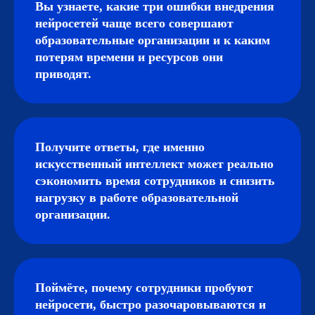
Вы узнаете, какие три ошибки внедрения
нейросетей чаще всего совершают
образовательные организации и к каким
потерям времени и ресурсов они
приводят.
Получите ответы, где именно
искусственный интеллект может реально
сэкономить время сотрудников и снизить
нагрузку в работе образовательной
организации.
Поймёте, почему сотрудники пробуют
нейросети, быстро разочаровываются и