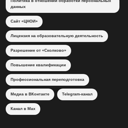
Политика в отношении обработки персональных
данных
Сайт «ЦНОИ»
Лицензия на образовательную деятельность
Разрешение от «Сколково»
Повышение квалификации
Профессиональная переподготовка
Медиа в ВКонтакте
Telegram-канал
Канал в Max