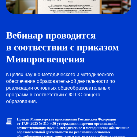
Вебинар проводится
в соотвествии с приказом
Минпросвещения
в целях научно-методического и методического
обеспечения образовательной деятельности по
реализации основных общеобразовательных
программ в соответствии с ФГОС общего
образования.
Приказ Министерства просвещения Российской Федерации
от 17.04.2025 № 315 «Об утверждении перечня организаций,
осуществляющих научно-методическое и методическое обеспечение
образовательной деятельности по реализации основных
общеобразовательных программ в соответствии с федеральными