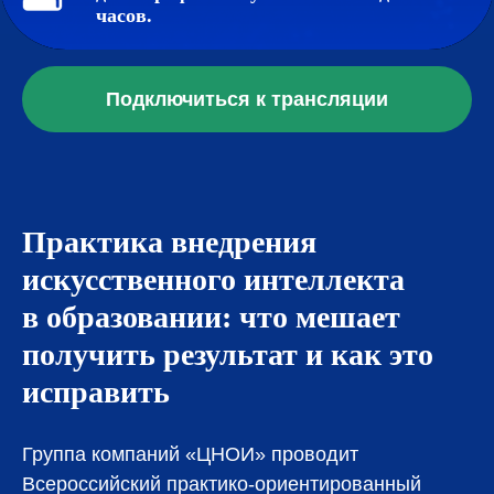
часов.
Подключиться к трансляции
Практика внедрения
искусственного интеллекта
в образовании: что мешает
получить результат и как это
исправить
Группа компаний «ЦНОИ» проводит
Всероссийский практико-ориентированный