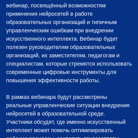
вебинар, посвящённый возможностям
применения нейросетей в работе
образовательных организаций и типичным
управленческим ошибкам при внедрении
искусственного интеллекта. Вебинар будет
полезен руководителям образовательных
организаций, их заместителям, педагогам и
специалистам, которые стремятся использовать
современные цифровые инструменты для
повышения эффективности работы.
В рамках вебинара будут рассмотрены
реальные управленческие ситуации внедрения
нейросетей в образовательной среде.
Участники обсудят, где именно искусственный
интеллект может помочь оптимизировать