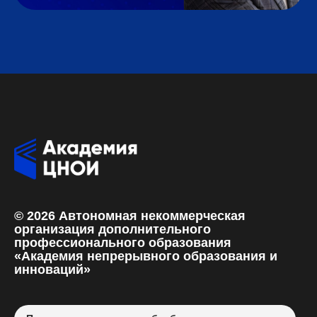
© 2026 Автономная некоммерческая
организация дополнительного
профессионального образования
«Академия непрерывного образования и
инноваций»