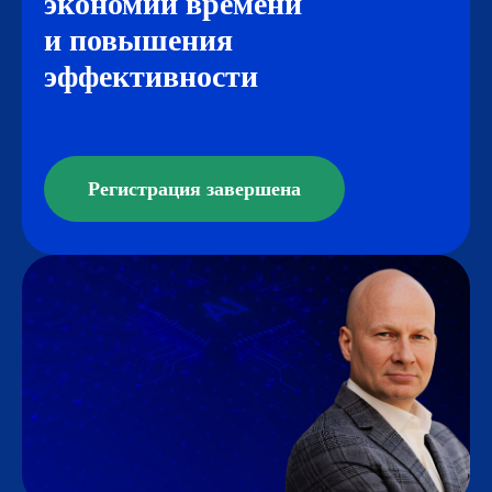
экономии времени
и повышения
эффективности
Регистрация завершена