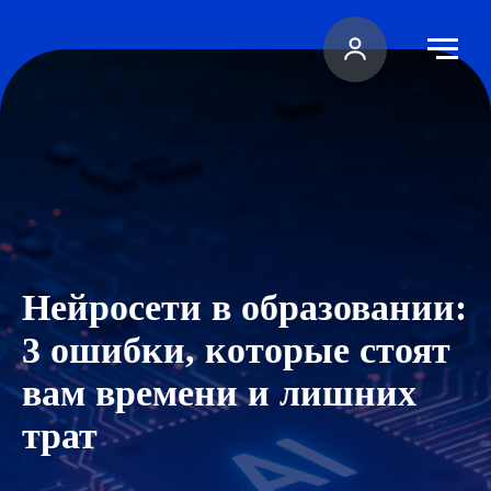
Нейросети в образовании:
3
ошибки, которые стоят
вам времени и лишних
трат