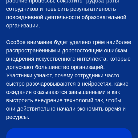
рабочие процессы, сократить трудозатраты
сотрудников и повысить результативность
повседневной деятельности образовательной
организации.
Особое внимание будет уделено трём наиболее
распространённым и дорогостоящим ошибкам
внедрения искусственного интеллекта, которые
допускают большинство организаций.
Участники узнают, почему сотрудники часто
быстро разочаровываются в нейросетях, какие
ожидания оказываются завышенными и как
выстроить внедрение технологий так, чтобы
они действительно начали экономить время и
ресурсы.