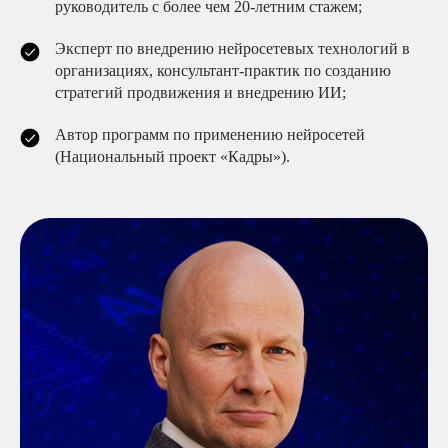
руководитель с более чем 20-летним стажем;
Эксперт по внедрению нейросетевых технологий в
организациях, консультант-практик по созданию
стратегий продвижения и внедрению ИИ;
Автор программ по применению нейросетей
(Национальный проект «Кадры»).